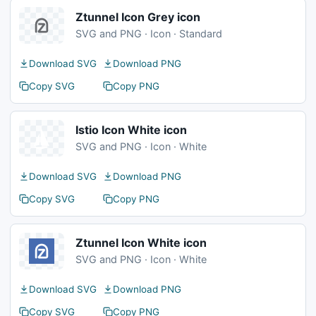
Ztunnel Icon Grey icon
SVG and PNG · Icon · Standard
Download SVG
Download PNG
Copy SVG
Copy PNG
Istio Icon White icon
SVG and PNG · Icon · White
Download SVG
Download PNG
Copy SVG
Copy PNG
Ztunnel Icon White icon
SVG and PNG · Icon · White
Download SVG
Download PNG
Copy SVG
Copy PNG