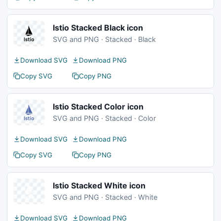
Istio Stacked Black icon
SVG and PNG · Stacked · Black
Download SVG
Download PNG
Copy SVG
Copy PNG
Istio Stacked Color icon
SVG and PNG · Stacked · Color
Download SVG
Download PNG
Copy SVG
Copy PNG
Istio Stacked White icon
SVG and PNG · Stacked · White
Download SVG
Download PNG