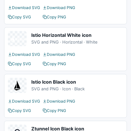
Download SVG
Download PNG
Copy SVG
Copy PNG
Istio Horizontal White icon
SVG and PNG · Horizontal · White
Download SVG
Download PNG
Copy SVG
Copy PNG
Istio Icon Black icon
SVG and PNG · Icon · Black
Download SVG
Download PNG
Copy SVG
Copy PNG
Ztunnel Icon Black icon