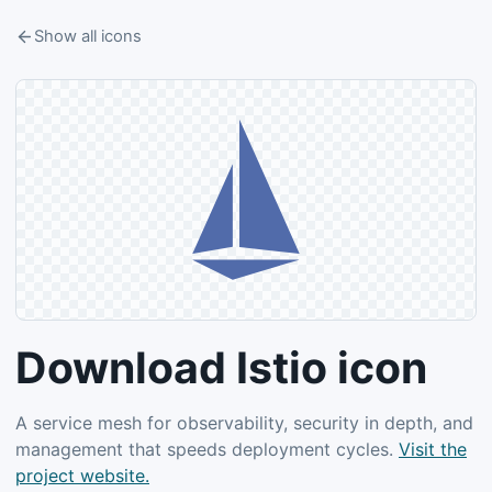
Show all icons
Download Istio icon
A service mesh for observability, security in depth, and
management that speeds deployment cycles.
Visit the
project website.