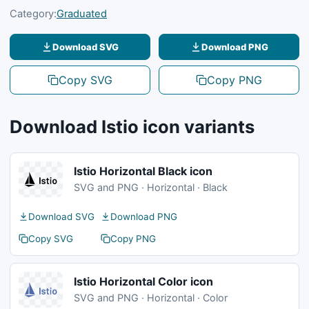
Category:
Graduated
Download SVG
Download PNG
Copy SVG
Copy PNG
Download Istio icon variants
Istio Horizontal Black icon
SVG and PNG · Horizontal · Black
Download SVG
Download PNG
Copy SVG
Copy PNG
Istio Horizontal Color icon
SVG and PNG · Horizontal · Color