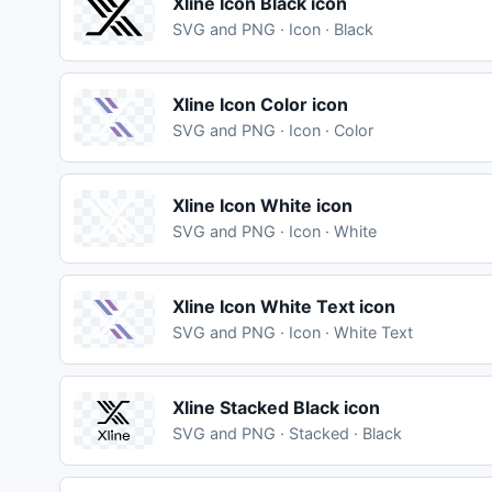
Xline Icon Black icon
SVG and PNG · Icon · Black
Xline Icon Color icon
SVG and PNG · Icon · Color
Xline Icon White icon
SVG and PNG · Icon · White
Xline Icon White Text icon
SVG and PNG · Icon · White Text
Xline Stacked Black icon
SVG and PNG · Stacked · Black