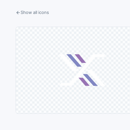
Show all icons