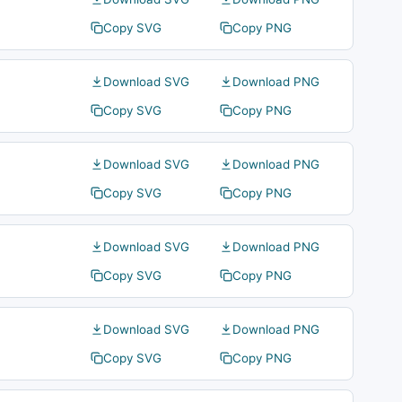
Copy SVG
Copy PNG
Download SVG
Download PNG
Copy SVG
Copy PNG
Download SVG
Download PNG
Copy SVG
Copy PNG
Download SVG
Download PNG
Copy SVG
Copy PNG
Download SVG
Download PNG
Copy SVG
Copy PNG