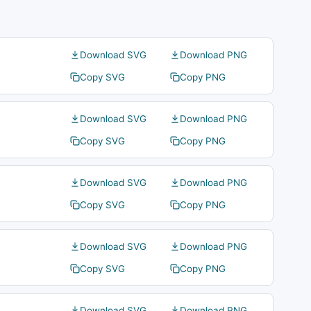
Download SVG
Download PNG
Copy SVG
Copy PNG
Download SVG
Download PNG
Copy SVG
Copy PNG
Download SVG
Download PNG
Copy SVG
Copy PNG
Download SVG
Download PNG
Copy SVG
Copy PNG
Download SVG
Download PNG