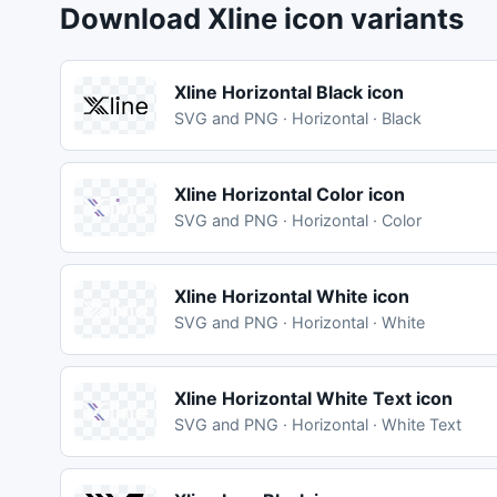
Download Xline icon variants
Xline Horizontal Black icon
SVG and PNG · Horizontal · Black
Xline Horizontal Color icon
SVG and PNG · Horizontal · Color
Xline Horizontal White icon
SVG and PNG · Horizontal · White
Xline Horizontal White Text icon
SVG and PNG · Horizontal · White Text