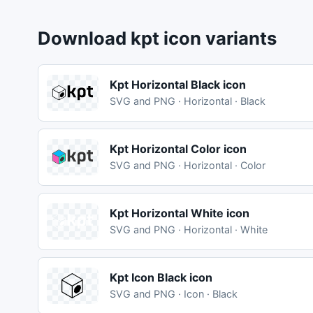
Download kpt icon variants
Kpt Horizontal Black icon
SVG and PNG · Horizontal · Black
Kpt Horizontal Color icon
SVG and PNG · Horizontal · Color
Kpt Horizontal White icon
SVG and PNG · Horizontal · White
Kpt Icon Black icon
SVG and PNG · Icon · Black