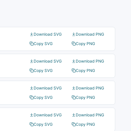
Download SVG
Download PNG
Copy SVG
Copy PNG
Download SVG
Download PNG
Copy SVG
Copy PNG
Download SVG
Download PNG
Copy SVG
Copy PNG
Download SVG
Download PNG
Copy SVG
Copy PNG