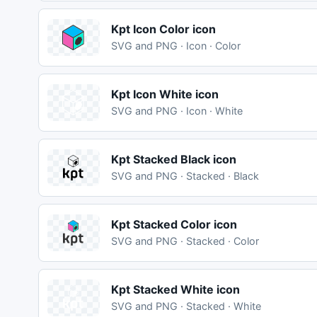
Kpt Icon Color icon
SVG and PNG · Icon · Color
Kpt Icon White icon
SVG and PNG · Icon · White
Kpt Stacked Black icon
SVG and PNG · Stacked · Black
Kpt Stacked Color icon
SVG and PNG · Stacked · Color
Kpt Stacked White icon
SVG and PNG · Stacked · White