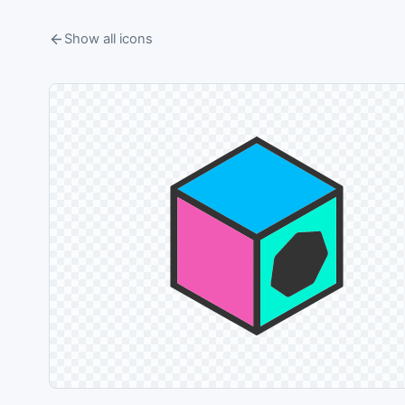
Show all icons