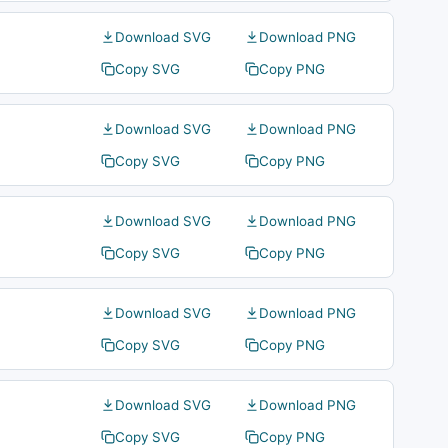
Download SVG
Download PNG
Copy SVG
Copy PNG
Download SVG
Download PNG
Copy SVG
Copy PNG
Download SVG
Download PNG
Copy SVG
Copy PNG
Download SVG
Download PNG
Copy SVG
Copy PNG
Download SVG
Download PNG
Copy SVG
Copy PNG