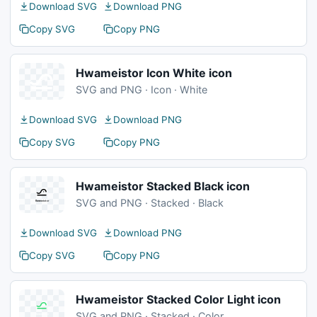
Download SVG
Download PNG
Copy SVG
Copy PNG
Hwameistor Icon White icon
SVG and PNG · Icon · White
Download SVG
Download PNG
Copy SVG
Copy PNG
Hwameistor Stacked Black icon
SVG and PNG · Stacked · Black
Download SVG
Download PNG
Copy SVG
Copy PNG
Hwameistor Stacked Color Light icon
SVG and PNG · Stacked · Color