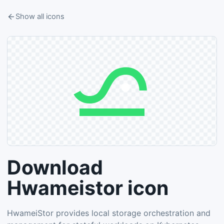
Show all icons
Download
Hwameistor icon
HwameiStor provides local storage orchestration and