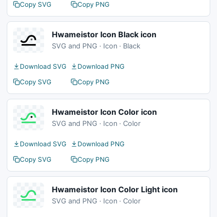
Copy SVG
Copy PNG
Hwameistor Icon Black icon
SVG and PNG · Icon · Black
Download SVG
Download PNG
Copy SVG
Copy PNG
Hwameistor Icon Color icon
SVG and PNG · Icon · Color
Download SVG
Download PNG
Copy SVG
Copy PNG
Hwameistor Icon Color Light icon
SVG and PNG · Icon · Color