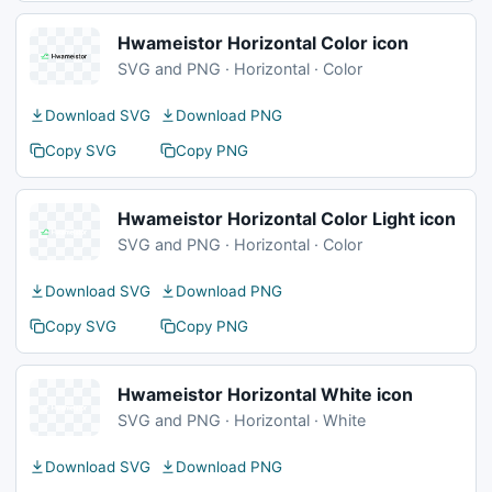
Hwameistor Horizontal Color icon
SVG and PNG · Horizontal · Color
Download SVG
Download PNG
Copy SVG
Copy PNG
Hwameistor Horizontal Color Light icon
SVG and PNG · Horizontal · Color
Download SVG
Download PNG
Copy SVG
Copy PNG
Hwameistor Horizontal White icon
SVG and PNG · Horizontal · White
Download SVG
Download PNG