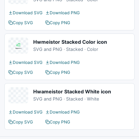
Download SVG
Download PNG
Copy SVG
Copy PNG
Hwmeistor Stacked Color icon
SVG and PNG · Stacked · Color
Download SVG
Download PNG
Copy SVG
Copy PNG
Hwameistor Stacked White icon
SVG and PNG · Stacked · White
Download SVG
Download PNG
Copy SVG
Copy PNG