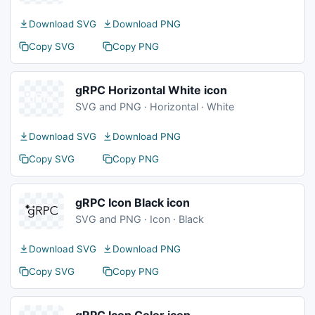
Download SVG
Download PNG
Copy SVG
Copy PNG
gRPC Horizontal White icon
SVG and PNG · Horizontal · White
Download SVG
Download PNG
Copy SVG
Copy PNG
gRPC Icon Black icon
SVG and PNG · Icon · Black
Download SVG
Download PNG
Copy SVG
Copy PNG