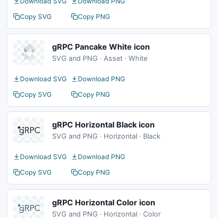
Download SVG
Download PNG
Copy SVG
Copy PNG
gRPC Pancake White icon
SVG and PNG · Asset · White
Download SVG
Download PNG
Copy SVG
Copy PNG
gRPC Horizontal Black icon
SVG and PNG · Horizontal · Black
Download SVG
Download PNG
Copy SVG
Copy PNG
gRPC Horizontal Color icon
SVG and PNG · Horizontal · Color