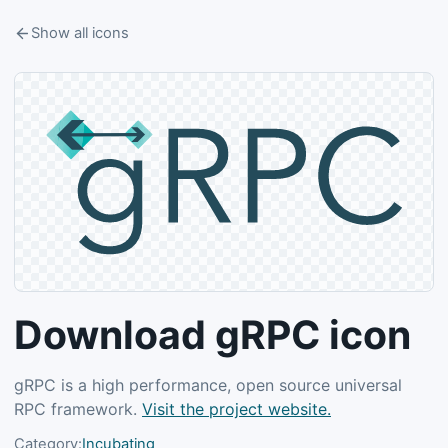
Show all icons
Download gRPC icon
gRPC is a high performance, open source universal
RPC framework.
Visit the project website.
Category:
Incubating