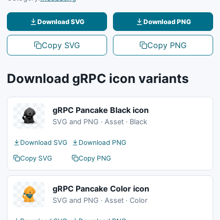
Download SVG
Download PNG
Copy SVG
Copy PNG
Download gRPC icon variants
gRPC Pancake Black icon
SVG and PNG · Asset · Black
Download SVG
Download PNG
Copy SVG
Copy PNG
gRPC Pancake Color icon
SVG and PNG · Asset · Color