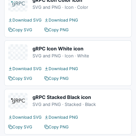
gRPC Icon Color icon
SVG and PNG · Icon · Color
Download SVG
Download PNG
Copy SVG
Copy PNG
gRPC Icon White icon
SVG and PNG · Icon · White
Download SVG
Download PNG
Copy SVG
Copy PNG
gRPC Stacked Black icon
SVG and PNG · Stacked · Black
Download SVG
Download PNG
Copy SVG
Copy PNG