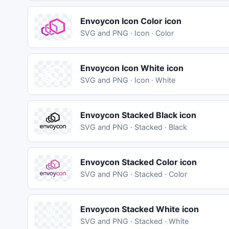
Envoycon Icon Color icon
SVG and PNG · Icon · Color
Envoycon Icon White icon
SVG and PNG · Icon · White
Envoycon Stacked Black icon
SVG and PNG · Stacked · Black
Envoycon Stacked Color icon
SVG and PNG · Stacked · Color
Envoycon Stacked White icon
SVG and PNG · Stacked · White