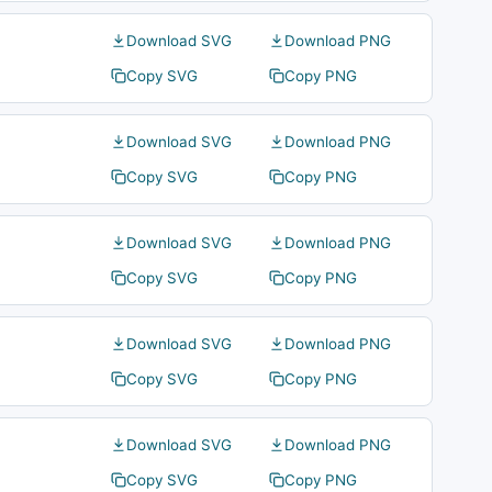
Download SVG
Download PNG
Copy SVG
Copy PNG
Download SVG
Download PNG
Copy SVG
Copy PNG
Download SVG
Download PNG
Copy SVG
Copy PNG
Download SVG
Download PNG
Copy SVG
Copy PNG
Download SVG
Download PNG
Copy SVG
Copy PNG