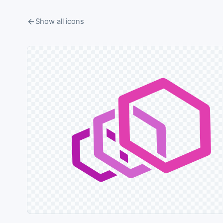
Show all icons