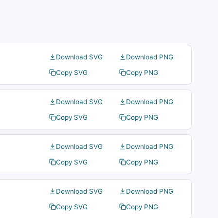
Download SVG
Download PNG
Copy SVG
Copy PNG
Download SVG
Download PNG
Copy SVG
Copy PNG
Download SVG
Download PNG
Copy SVG
Copy PNG
Download SVG
Download PNG
Copy SVG
Copy PNG