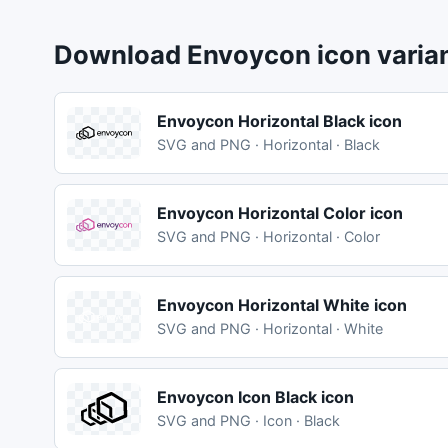
Download Envoycon icon varia
Envoycon Horizontal Black icon
SVG and PNG · Horizontal · Black
Envoycon Horizontal Color icon
SVG and PNG · Horizontal · Color
Envoycon Horizontal White icon
SVG and PNG · Horizontal · White
Envoycon Icon Black icon
SVG and PNG · Icon · Black