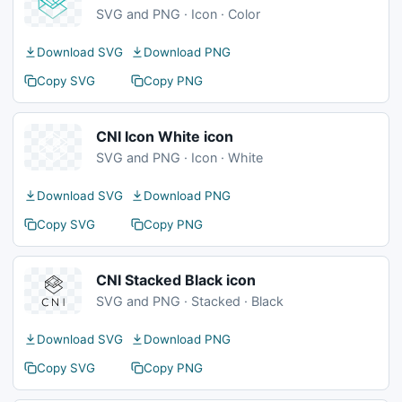
SVG and PNG · Icon · Color
Download SVG
Download PNG
Copy SVG
Copy PNG
CNI Icon White icon
SVG and PNG · Icon · White
Download SVG
Download PNG
Copy SVG
Copy PNG
CNI Stacked Black icon
SVG and PNG · Stacked · Black
Download SVG
Download PNG
Copy SVG
Copy PNG