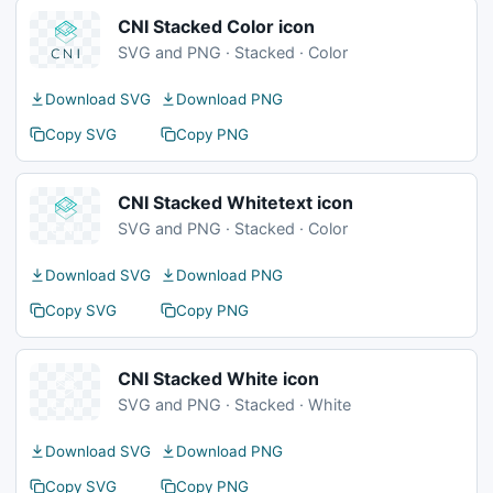
CNI Stacked Color icon
SVG and PNG · Stacked · Color
Download SVG
Download PNG
Copy SVG
Copy PNG
CNI Stacked Whitetext icon
SVG and PNG · Stacked · Color
Download SVG
Download PNG
Copy SVG
Copy PNG
CNI Stacked White icon
SVG and PNG · Stacked · White
Download SVG
Download PNG
Copy SVG
Copy PNG