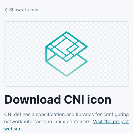
Show all icons
Download CNI icon
CNI defines a specification and libraries for configuring
network interfaces in Linux containers.
Visit the project
website.