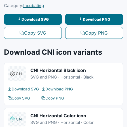
Category:
Incubating
Download SVG
Download PNG
Copy SVG
Copy PNG
Download CNI icon variants
CNI Horizontal Black icon
SVG and PNG · Horizontal · Black
Download SVG
Download PNG
Copy SVG
Copy PNG
CNI Horizontal Color icon
SVG and PNG · Horizontal · Color