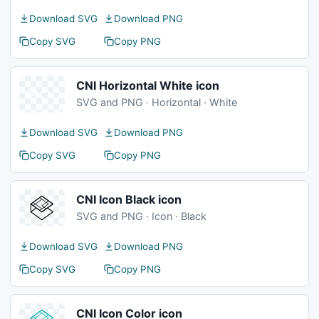
Download SVG
Download PNG
Copy SVG
Copy PNG
CNI Horizontal White icon
SVG and PNG · Horizontal · White
Download SVG
Download PNG
Copy SVG
Copy PNG
CNI Icon Black icon
SVG and PNG · Icon · Black
Download SVG
Download PNG
Copy SVG
Copy PNG
CNI Icon Color icon