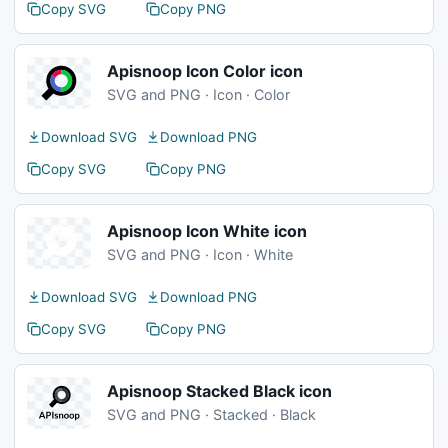
Copy SVG
Copy PNG
Apisnoop Icon Color icon
SVG and PNG · Icon · Color
Download SVG
Download PNG
Copy SVG
Copy PNG
Apisnoop Icon White icon
SVG and PNG · Icon · White
Download SVG
Download PNG
Copy SVG
Copy PNG
Apisnoop Stacked Black icon
SVG and PNG · Stacked · Black