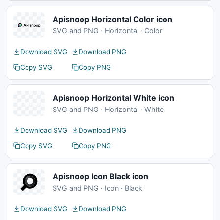
Apisnoop Horizontal Color icon
SVG and PNG · Horizontal · Color
Download SVG
Download PNG
Copy SVG
Copy PNG
Apisnoop Horizontal White icon
SVG and PNG · Horizontal · White
Download SVG
Download PNG
Copy SVG
Copy PNG
Apisnoop Icon Black icon
SVG and PNG · Icon · Black
Download SVG
Download PNG