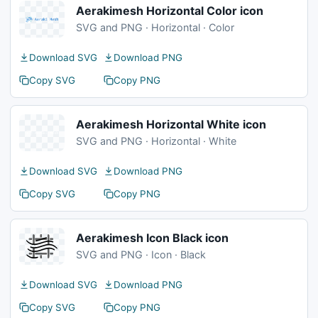
Aerakimesh Horizontal Color icon
SVG and PNG · Horizontal · Color
Download SVG
Download PNG
Copy SVG
Copy PNG
Aerakimesh Horizontal White icon
SVG and PNG · Horizontal · White
Download SVG
Download PNG
Copy SVG
Copy PNG
Aerakimesh Icon Black icon
SVG and PNG · Icon · Black
Download SVG
Download PNG
Copy SVG
Copy PNG