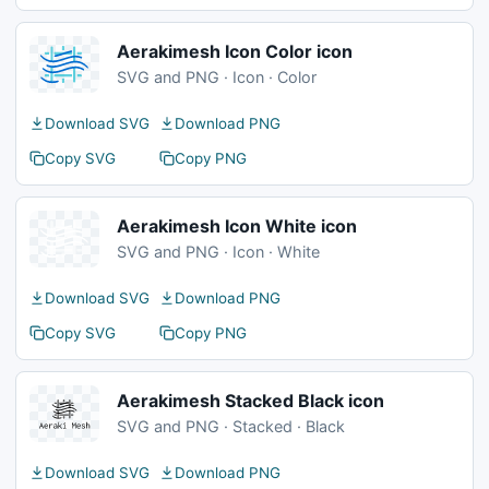
Aerakimesh Icon Color icon
SVG and PNG · Icon · Color
Download SVG
Download PNG
Copy SVG
Copy PNG
Aerakimesh Icon White icon
SVG and PNG · Icon · White
Download SVG
Download PNG
Copy SVG
Copy PNG
Aerakimesh Stacked Black icon
SVG and PNG · Stacked · Black
Download SVG
Download PNG