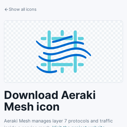
Show all icons
Download Aeraki
Mesh icon
Aeraki Mesh manages layer 7 protocols and traffic